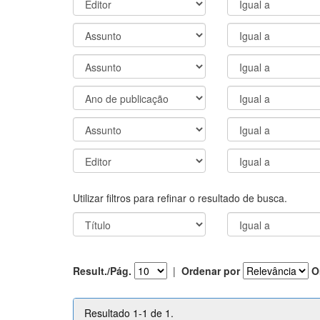
Utilizar filtros para refinar o resultado de busca.
Result./Pág.
|
Ordenar por
O
Resultado 1-1 de 1.