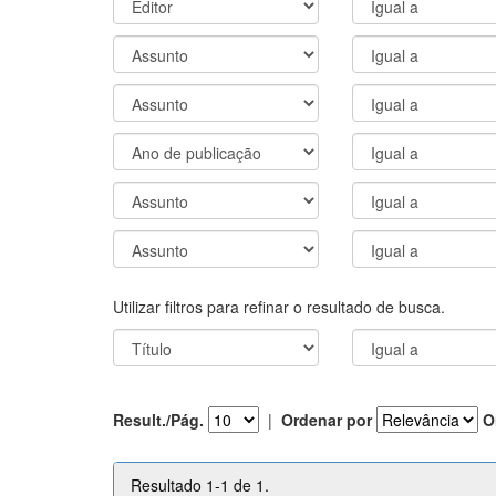
Utilizar filtros para refinar o resultado de busca.
Result./Pág.
|
Ordenar por
O
Resultado 1-1 de 1.