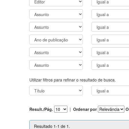
Utilizar filtros para refinar o resultado de busca.
Result./Pág.
|
Ordenar por
O
Resultado 1-1 de 1.