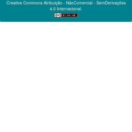
Creative Commons
Atribuição - NãoComercial - SemDerivações
4.0 Internacional.