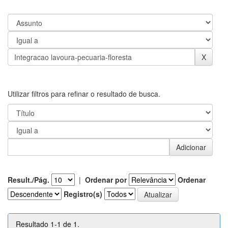
Utilizar filtros para refinar o resultado de busca.
Result./Pág.
|
Ordenar por
Ordenar
Registro(s)
Resultado 1-1 de 1.