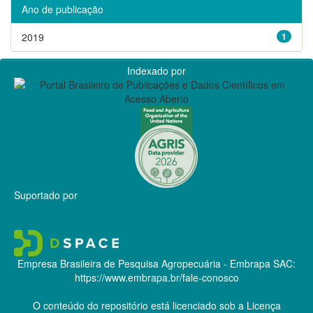
Ano de publicação
2019
1
Indexado por
Suportado por
Empresa Brasileira de Pesquisa Agropecuária - Embrapa
SAC:
https://www.embrapa.br/fale-conosco
O conteúdo do repositório está licenciado sob a Licença