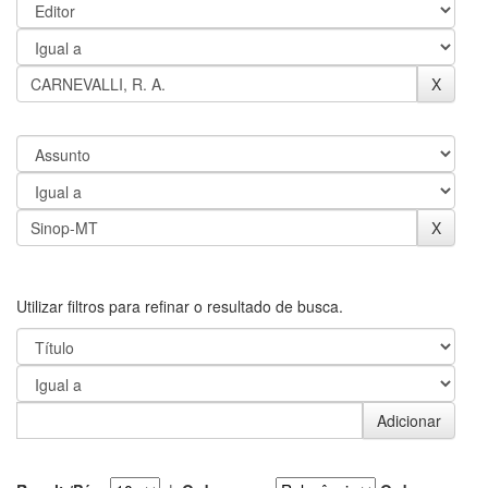
Utilizar filtros para refinar o resultado de busca.