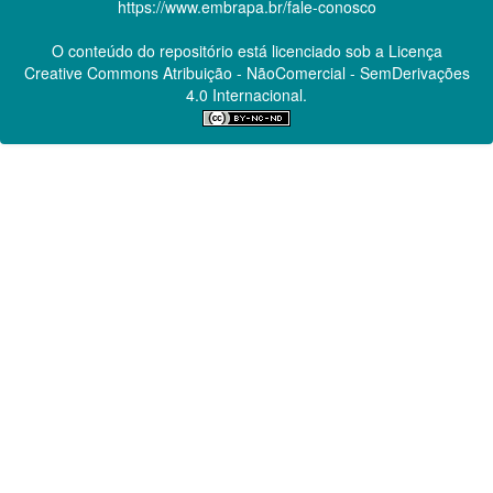
https://www.embrapa.br/fale-conosco
O conteúdo do repositório está licenciado sob a Licença
Creative Commons
Atribuição - NãoComercial - SemDerivações
4.0 Internacional.