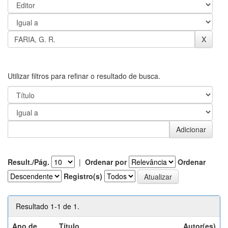
Utilizar filtros para refinar o resultado de busca.
Result./Pág.
|
Ordenar por
Ordenar
Registro(s)
Resultado 1-1 de 1.
Ano de
Título
Autor(es)