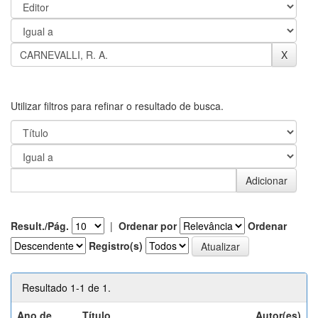
Utilizar filtros para refinar o resultado de busca.
Result./Pág.
|
Ordenar por
Ordenar
Registro(s)
Resultado 1-1 de 1.
Ano de
Título
Autor(es)