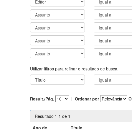
Utilizar filtros para refinar o resultado de busca.
Result./Pág.
|
Ordenar por
O
Resultado 1-1 de 1.
Ano de
Título