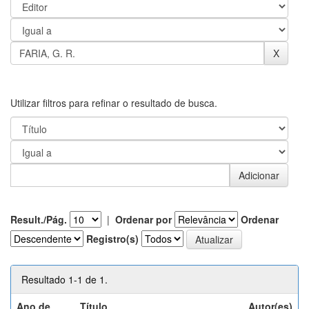
Utilizar filtros para refinar o resultado de busca.
Result./Pág.
|
Ordenar por
Ordenar
Registro(s)
Resultado 1-1 de 1.
Ano de
Título
Autor(es)