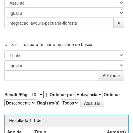
Utilizar filtros para refinar o resultado de busca.
Result./Pág.
|
Ordenar por
Ordenar
Registro(s)
Resultado 1-1 de 1.
Ano de
Título
Autor(es)