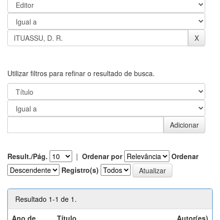
Utilizar filtros para refinar o resultado de busca.
Result./Pág.
|
Ordenar por
Ordenar
Registro(s)
Resultado 1-1 de 1.
Ano de
Título
Autor(es)