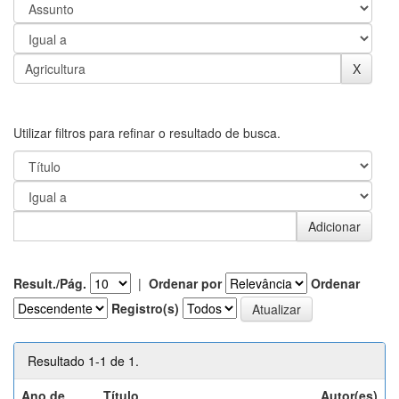
Utilizar filtros para refinar o resultado de busca.
Result./Pág.
|
Ordenar por
Ordenar
Registro(s)
Resultado 1-1 de 1.
Ano de
Título
Autor(es)