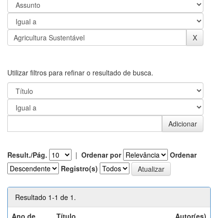
Utilizar filtros para refinar o resultado de busca.
Result./Pág.
|
Ordenar por
Ordenar
Registro(s)
Resultado 1-1 de 1.
Ano de
Título
Autor(es)