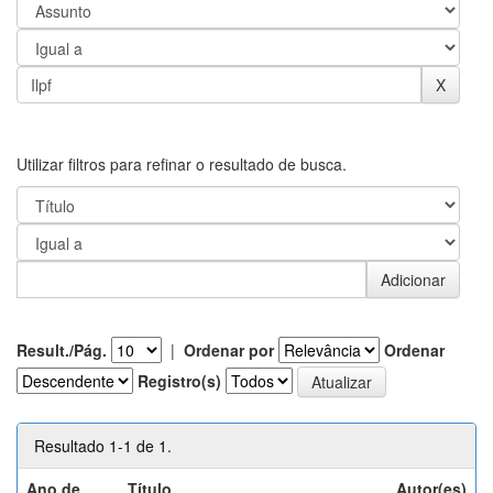
Utilizar filtros para refinar o resultado de busca.
Result./Pág.
|
Ordenar por
Ordenar
Registro(s)
Resultado 1-1 de 1.
Ano de
Título
Autor(es)