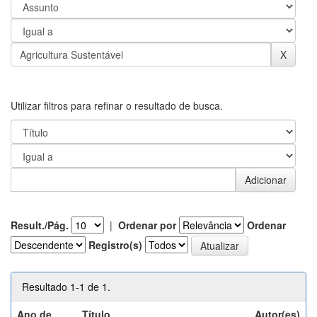
Utilizar filtros para refinar o resultado de busca.
Result./Pág.
|
Ordenar por
Ordenar
Registro(s)
Resultado 1-1 de 1.
Ano de
Título
Autor(es)