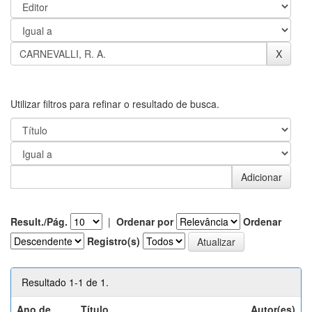
Utilizar filtros para refinar o resultado de busca.
Result./Pág.
|
Ordenar por
Ordenar
Registro(s)
Resultado 1-1 de 1.
Ano de
Título
Autor(es)