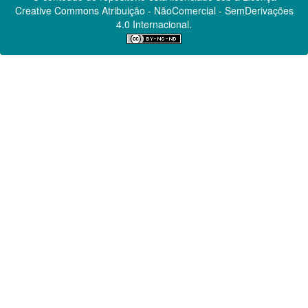
Creative Commons
Atribuição - NãoComercial - SemDerivações
4.0 Internacional.