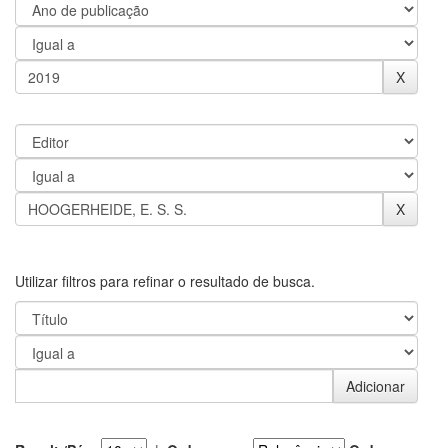
Utilizar filtros para refinar o resultado de busca.