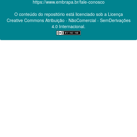
https://www.embrapa.br/fale-conosco
O conteúdo do repositório está licenciado sob a Licença
Creative Commons
Atribuição - NãoComercial - SemDerivações
4.0 Internacional.