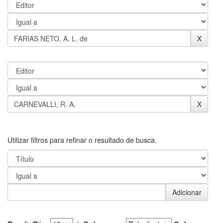
Utilizar filtros para refinar o resultado de busca.