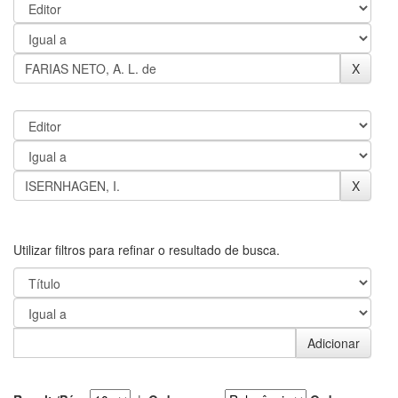
Utilizar filtros para refinar o resultado de busca.