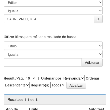
Utilizar filtros para refinar o resultado de busca.
Result./Pág.
|
Ordenar por
Ordenar
Registro(s)
Resultado 1-1 de 1.
Ano de
Título
Autor(es)