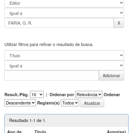
Utilizar filtros para refinar o resultado de busca.
Result./Pág.
|
Ordenar por
Ordenar
Registro(s)
Resultado 1-1 de 1.
Ano de
Título
Autor(es)