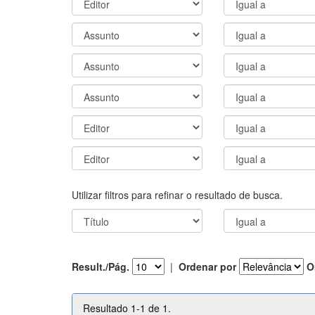
Utilizar filtros para refinar o resultado de busca.
Result./Pág.
|
Ordenar por
O
Resultado 1-1 de 1.