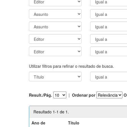
Utilizar filtros para refinar o resultado de busca.
Result./Pág.
|
Ordenar por
O
Resultado 1-1 de 1.
Ano de
Título