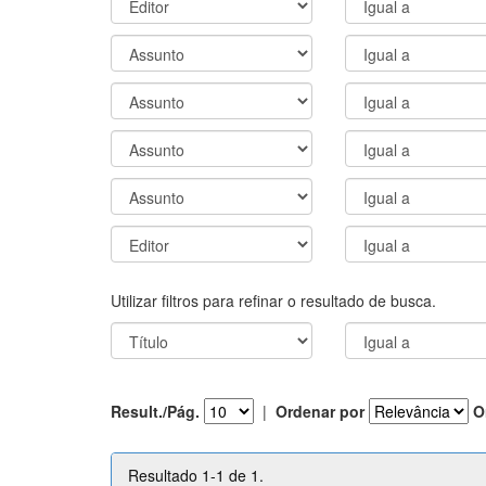
Utilizar filtros para refinar o resultado de busca.
Result./Pág.
|
Ordenar por
O
Resultado 1-1 de 1.