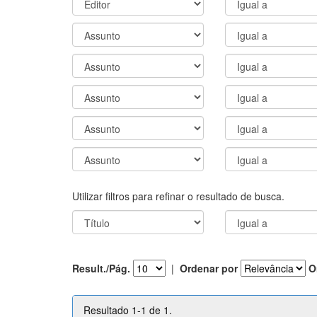
Utilizar filtros para refinar o resultado de busca.
Result./Pág.
|
Ordenar por
O
Resultado 1-1 de 1.