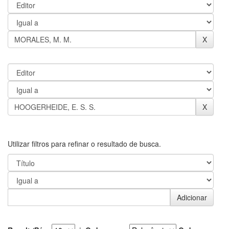
Utilizar filtros para refinar o resultado de busca.