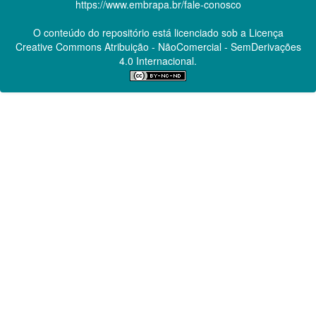
https://www.embrapa.br/fale-conosco
O conteúdo do repositório está licenciado sob a Licença
Creative Commons
Atribuição - NãoComercial - SemDerivações
4.0 Internacional.