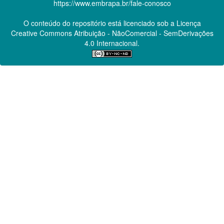
https://www.embrapa.br/fale-conosco
O conteúdo do repositório está licenciado sob a Licença
Creative Commons
Atribuição - NãoComercial - SemDerivações
4.0 Internacional.