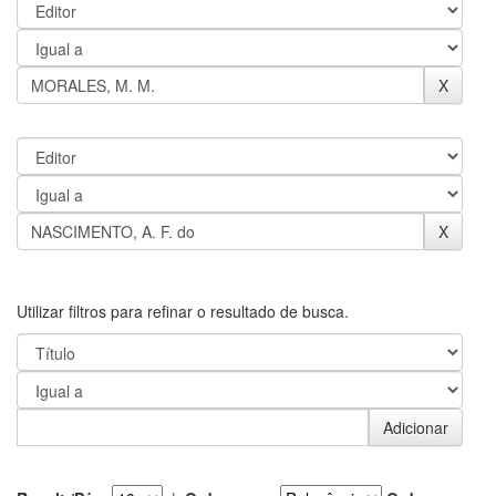
Utilizar filtros para refinar o resultado de busca.