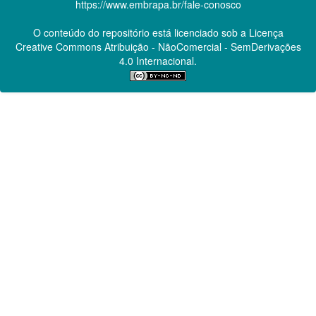
https://www.embrapa.br/fale-conosco
O conteúdo do repositório está licenciado sob a Licença
Creative Commons
Atribuição - NãoComercial - SemDerivações
4.0 Internacional.