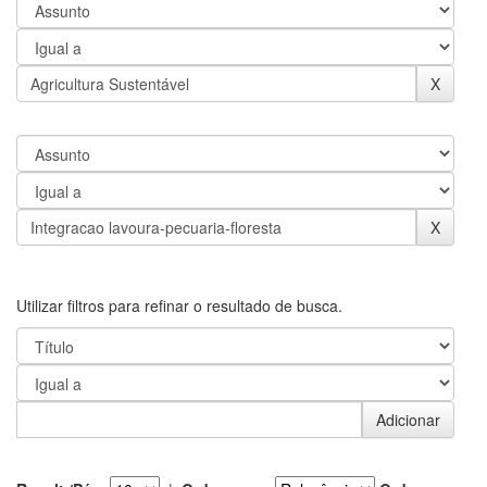
Utilizar filtros para refinar o resultado de busca.