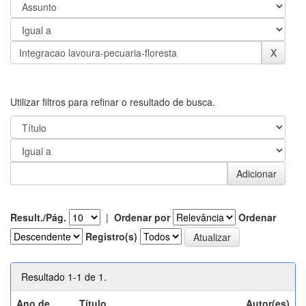
Utilizar filtros para refinar o resultado de busca.
Result./Pág.
|
Ordenar por
Ordenar
Registro(s)
Resultado 1-1 de 1.
Ano de
Título
Autor(es)