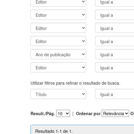
Utilizar filtros para refinar o resultado de busca.
Result./Pág.
|
Ordenar por
O
Resultado 1-1 de 1.