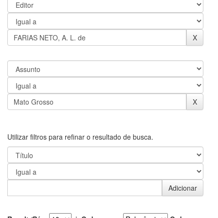
Utilizar filtros para refinar o resultado de busca.