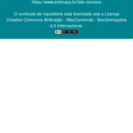
https://www.embrapa.br/fale-conosco
O conteúdo do repositório está licenciado sob a Licença
Creative Commons
Atribuição - NãoComercial - SemDerivações
4.0 Internacional.