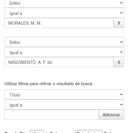
Utilizar filtros para refinar o resultado de busca.