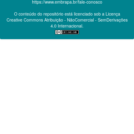
https://www.embrapa.br/fale-conosco
O conteúdo do repositório está licenciado sob a Licença
Creative Commons
Atribuição - NãoComercial - SemDerivações
4.0 Internacional.