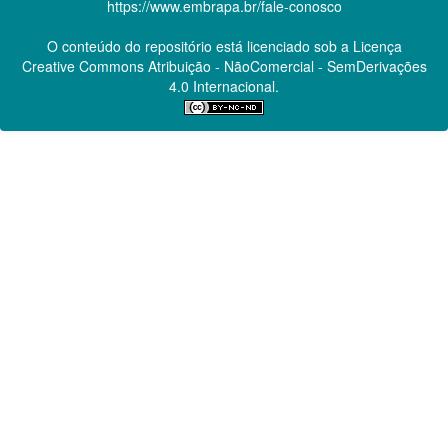
https://www.embrapa.br/fale-conosco
O conteúdo do repositório está licenciado sob a Licença
Creative Commons
Atribuição - NãoComercial - SemDerivações
4.0 Internacional.