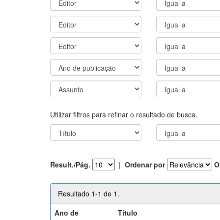
Utilizar filtros para refinar o resultado de busca.
Result./Pág.
|
Ordenar por
O
Resultado 1-1 de 1.
Ano de
Título