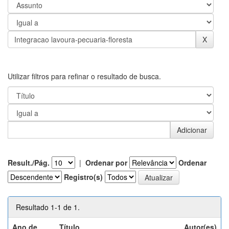
Utilizar filtros para refinar o resultado de busca.
Result./Pág.
|
Ordenar por
Ordenar
Registro(s)
Resultado 1-1 de 1.
Ano de
Título
Autor(es)