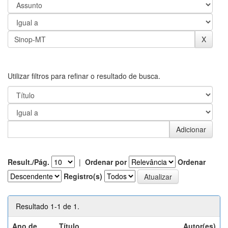
Utilizar filtros para refinar o resultado de busca.
Result./Pág.
|
Ordenar por
Ordenar
Registro(s)
Resultado 1-1 de 1.
Ano de
Título
Autor(es)