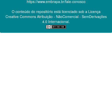
https://www.embrapa.br/fale-conosco
O conteúdo do repositório está licenciado sob a Licença
Creative Commons
Atribuição - NãoComercial - SemDerivações
4.0 Internacional.