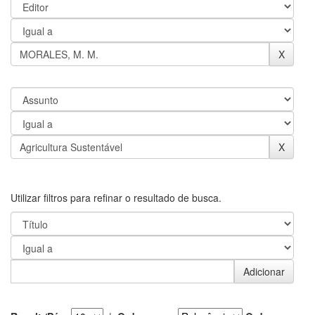
Utilizar filtros para refinar o resultado de busca.