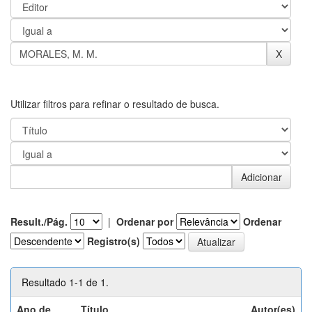
Utilizar filtros para refinar o resultado de busca.
Result./Pág.
|
Ordenar por
Ordenar
Registro(s)
Resultado 1-1 de 1.
Ano de
Título
Autor(es)