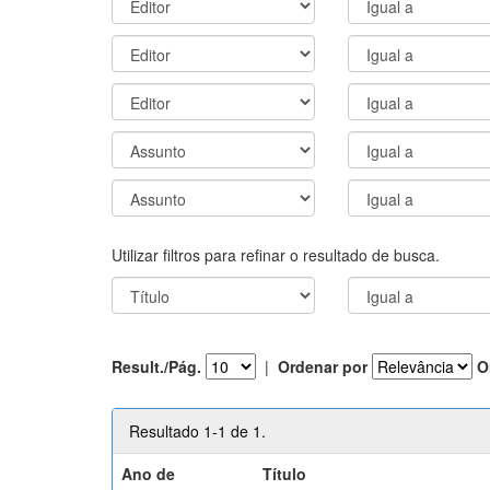
Utilizar filtros para refinar o resultado de busca.
Result./Pág.
|
Ordenar por
O
Resultado 1-1 de 1.
Ano de
Título