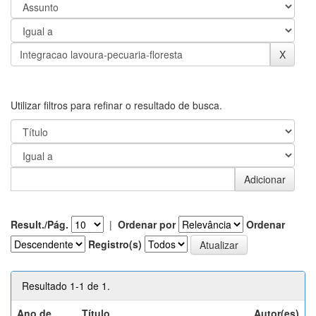
Utilizar filtros para refinar o resultado de busca.
Result./Pág.
|
Ordenar por
Ordenar
Registro(s)
Resultado 1-1 de 1.
Ano de
Título
Autor(es)