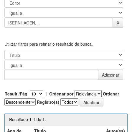
Utilizar filtros para refinar o resultado de busca.
Result./Pág.
|
Ordenar por
Ordenar
Registro(s)
Resultado 1-1 de 1.
Ano de
Título
Autor(es)