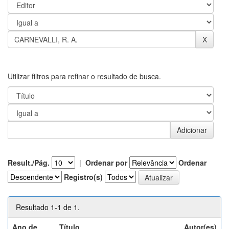
Utilizar filtros para refinar o resultado de busca.
Result./Pág.
|
Ordenar por
Ordenar
Registro(s)
Resultado 1-1 de 1.
Ano de
Título
Autor(es)