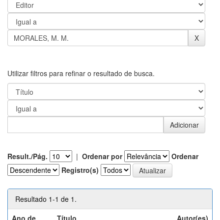
Utilizar filtros para refinar o resultado de busca.
Result./Pág.
|
Ordenar por
Ordenar
Registro(s)
Resultado 1-1 de 1.
Ano de
Título
Autor(es)