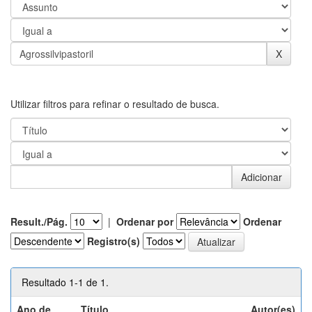
Utilizar filtros para refinar o resultado de busca.
Result./Pág.
|
Ordenar por
Ordenar
Registro(s)
Resultado 1-1 de 1.
Ano de
Título
Autor(es)