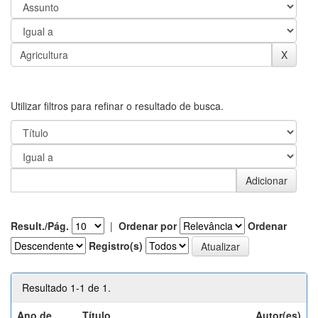
Utilizar filtros para refinar o resultado de busca.
Result./Pág.
|
Ordenar por
Ordenar
Registro(s)
Resultado 1-1 de 1.
Ano de
Título
Autor(es)