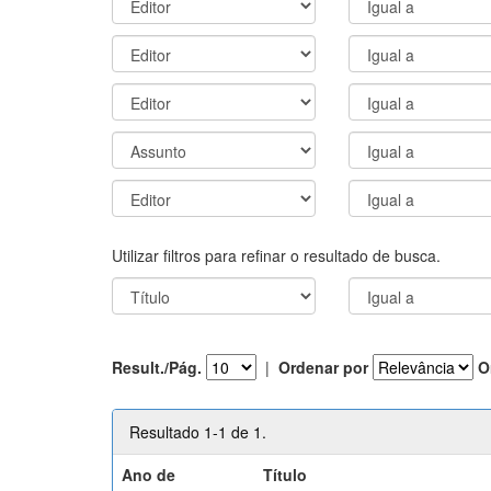
Utilizar filtros para refinar o resultado de busca.
Result./Pág.
|
Ordenar por
O
Resultado 1-1 de 1.
Ano de
Título