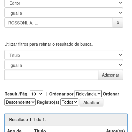
Utilizar filtros para refinar o resultado de busca.
Result./Pág.
|
Ordenar por
Ordenar
Registro(s)
Resultado 1-1 de 1.
Ano de
Título
Autor(es)