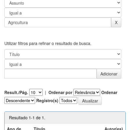
Utilizar filtros para refinar o resultado de busca.
Result./Pág.
|
Ordenar por
Ordenar
Registro(s)
Resultado 1-1 de 1.
Ano de
Título
Autor(es)