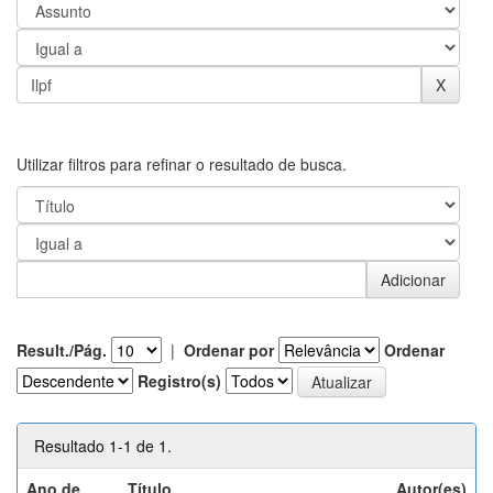
Utilizar filtros para refinar o resultado de busca.
Result./Pág.
|
Ordenar por
Ordenar
Registro(s)
Resultado 1-1 de 1.
Ano de
Título
Autor(es)