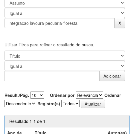
Utilizar filtros para refinar o resultado de busca.
Result./Pág.
|
Ordenar por
Ordenar
Registro(s)
Resultado 1-1 de 1.
Ano de
Título
Autor(es)